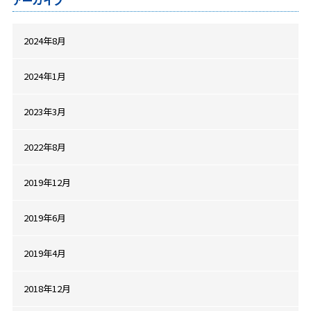
アーカイブ
2024年8月
2024年1月
2023年3月
2022年8月
2019年12月
2019年6月
2019年4月
2018年12月