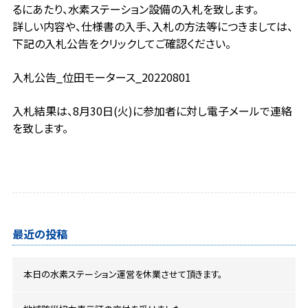
るにあたり、水素ステーション設備の入札を致します。
詳しい内容や、仕様書の入手、入札の方法等につきましては、
下記の入札公告をクリックしてご確認ください。
入札公告_位田モータース_20220801
入札結果は、8月30日(火)に参加者に対し電子メールで連絡
を致します。
最近の投稿
本日の水素ステーション運営を休業させて頂きます。