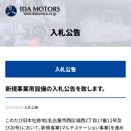
入札公告
入札公告
新規事業用設備の入札公告を致します。
2022.08.01
入札公告
このたび旧本社跡地(名古屋市西区城西2丁目17番12号及
び20号)において、新規事業(マルチステーション事業)を進め