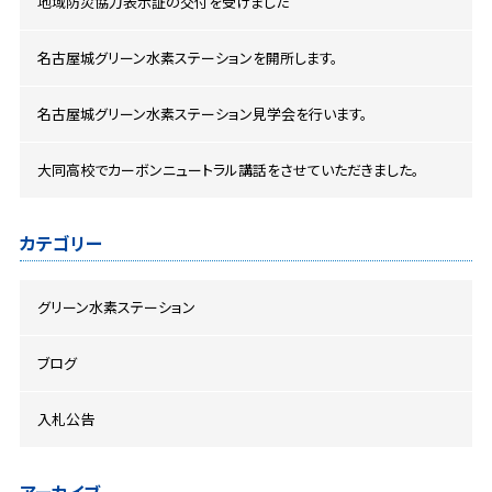
地域防災協力表示証の交付を受けました
名古屋城グリーン水素ステーションを開所します。
名古屋城グリーン水素ステーション見学会を行います。
大同高校でカーボンニュートラル講話をさせていただきました。
カテゴリー
グリーン水素ステーション
ブログ
入札公告