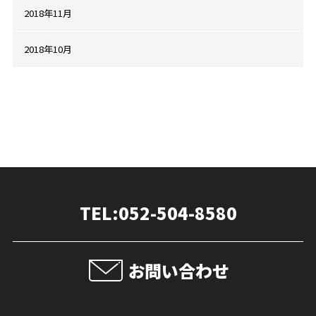
2018年11月
2018年10月
TEL:052-504-8580
お問い合わせ